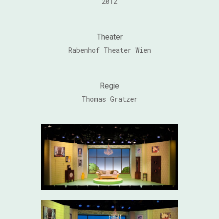
2012
Theater
Rabenhof Theater Wien
Regie
Thomas Gratzer