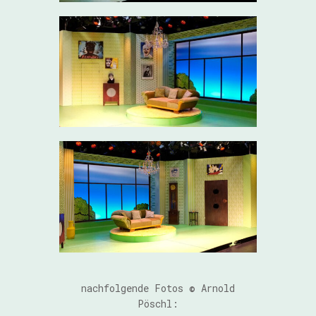
nachfolgende Fotos © Arnold
Pöschl: