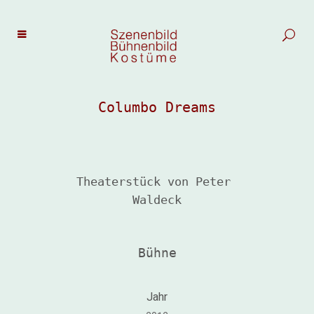
Columbo Dreams
Theaterstück von Peter 
Waldeck
Bühne
Jahr