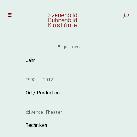
Figurinen
Jahr
1993 – 2012
Ort / Produktion
diverse Theater
Techniken