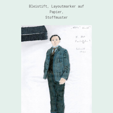
Bleistift, Layoutmarker auf
Papier,
Stoffmuster