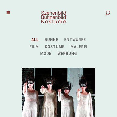
ALL
BÜHNE
ENTWÜRFE
FILM
KOSTÜME
MALEREI
MODE
WERBUNG