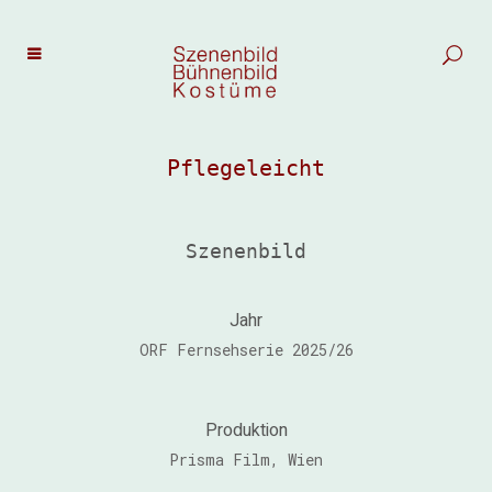
Pflegeleicht
Szenenbild
Jahr
ORF Fernsehserie 2025/26
Produktion
Prisma Film, Wien